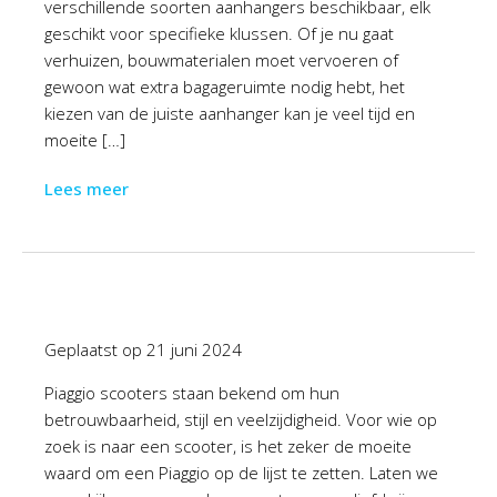
verschillende soorten aanhangers beschikbaar, elk
geschikt voor specifieke klussen. Of je nu gaat
verhuizen, bouwmaterialen moet vervoeren of
gewoon wat extra bagageruimte nodig hebt, het
kiezen van de juiste aanhanger kan je veel tijd en
moeite […]
Lees meer
Geplaatst op
21 juni 2024
Piaggio scooters staan bekend om hun
betrouwbaarheid, stijl en veelzijdigheid. Voor wie op
zoek is naar een scooter, is het zeker de moeite
waard om een Piaggio op de lijst te zetten. Laten we