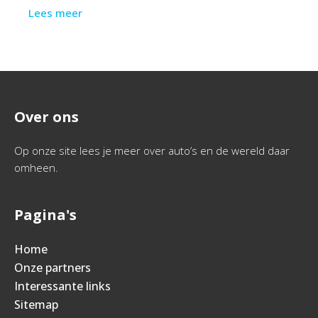
Lees meer
Over ons
Op onze site lees je meer over auto’s en de wereld daar
omheen.
Pagina's
Home
Onze partners
Interessante links
Sitemap