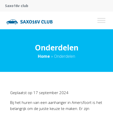
Saxo16v club
Onderdelen
Home
»
Onderdelen
Geplaatst op
17 september 2024
Bij het huren van een aanhanger in Amersfoort is het
belangrijk om de juiste keuze te maken. Er zijn