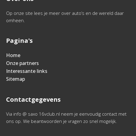
Op onze site lees je meer over auto’s en de wereld daar
omheen.
Pagina's
Home
Onze partners
Interessante links
Sitemap
Contactgegevens
Via info @ saxo 16vclub.nl neem je eenvoudig contact met
ons op. We beantwoorden je vragen zo snel mogelijk.