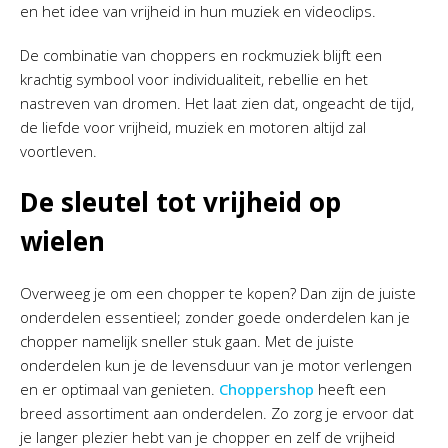
en het idee van vrijheid in hun muziek en videoclips.
De combinatie van choppers en rockmuziek blijft een
krachtig symbool voor individualiteit, rebellie en het
nastreven van dromen. Het laat zien dat, ongeacht de tijd,
de liefde voor vrijheid, muziek en motoren altijd zal
voortleven.
De sleutel tot vrijheid op
wielen
Overweeg je om een chopper te kopen? Dan zijn de juiste
onderdelen essentieel; zonder goede onderdelen kan je
chopper namelijk sneller stuk gaan. Met de juiste
onderdelen kun je de levensduur van je motor verlengen
en er optimaal van genieten.
Choppershop
heeft een
breed assortiment aan onderdelen. Zo zorg je ervoor dat
je langer plezier hebt van je chopper en zelf de vrijheid