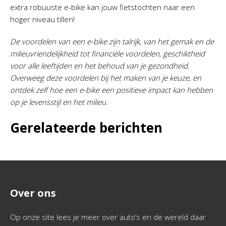
extra robuuste e-bike kan jouw fietstochten naar een
hoger niveau tillen!
De voordelen van een e-bike zijn talrijk, van het gemak en de
milieuvriendelijkheid tot financiële voordelen, geschiktheid
voor alle leeftijden en het behoud van je gezondheid.
Overweeg deze voordelen bij het maken van je keuze, en
ontdek zelf hoe een e-bike een positieve impact kan hebben
op je levensstijl en het milieu.
Gerelateerde berichten
Over ons
Op onze site lees je meer over auto’s en de wereld daar