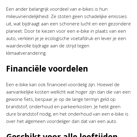
Een ander belangrijk voordeel van e-bikes is hun
milieuvriendelijkheid. Ze stoten geen schadelijke emissies
uit, wat bijdraagt aan een schonere lucht en een gezondere
planeet. Door te kiezen voor een e-bike in plaats van een
auto, verklein je je ecologische voetafdruk en lever je een
waardevolle bijdrage aan de strijd tegen
klimaatverandering.
Financiële voordelen
Een e-bike kan ook financieel voordelig zijn. Hoewel de
aanvankelijke kosten wellicht wat hoger zijn dan die van een
gewone fiets, bespaar je op de lange termijn geld op
brandstof, onderhoud en parkeerkosten. Je hebt geen
dure brandstof nodig, en het onderhoud van een e-bike is
over het algemeen voordeliger dan dat van een auto.
Geschikt voor alle leeftijden