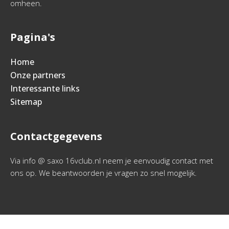
omheen.
Pagina's
Home
Onze partners
Interessante links
Sitemap
Contactgegevens
Via info @ saxo 16vclub.nl neem je eenvoudig contact met
ons op. We beantwoorden je vragen zo snel mogelijk.