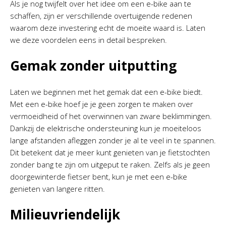
Als je nog twijfelt over het idee om een e-bike aan te
schaffen, zijn er verschillende overtuigende redenen
waarom deze investering echt de moeite waard is. Laten
we deze voordelen eens in detail bespreken.
Gemak zonder uitputting
Laten we beginnen met het gemak dat een e-bike biedt.
Met een e-bike hoef je je geen zorgen te maken over
vermoeidheid of het overwinnen van zware beklimmingen.
Dankzij de elektrische ondersteuning kun je moeiteloos
lange afstanden afleggen zonder je al te veel in te spannen.
Dit betekent dat je meer kunt genieten van je fietstochten
zonder bang te zijn om uitgeput te raken. Zelfs als je geen
doorgewinterde fietser bent, kun je met een e-bike
genieten van langere ritten.
Milieuvriendelijk