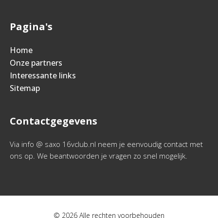
Pagina's
Home
Onze partners
Interessante links
Sitemap
Contactgegevens
Via info @ saxo 16vclub.nl neem je eenvoudig contact met
ons op. We beantwoorden je vragen zo snel mogelijk.
© 2026 Alle rechten voorbehouden