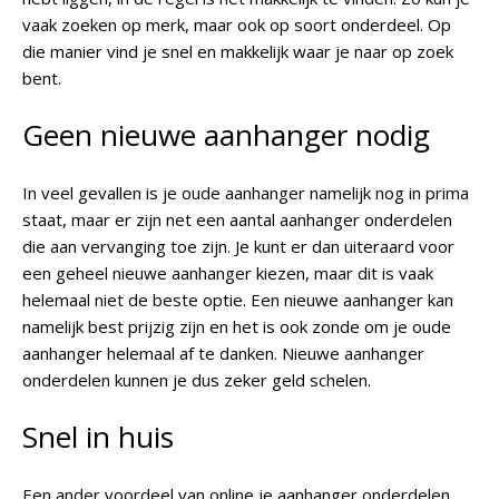
vaak zoeken op merk, maar ook op soort onderdeel. Op
die manier vind je snel en makkelijk waar je naar op zoek
bent.
Geen nieuwe aanhanger nodig
In veel gevallen is je oude aanhanger namelijk nog in prima
staat, maar er zijn net een aantal aanhanger onderdelen
die aan vervanging toe zijn. Je kunt er dan uiteraard voor
een geheel nieuwe aanhanger kiezen, maar dit is vaak
helemaal niet de beste optie. Een nieuwe aanhanger kan
namelijk best prijzig zijn en het is ook zonde om je oude
aanhanger helemaal af te danken. Nieuwe aanhanger
onderdelen kunnen je dus zeker geld schelen.
Snel in huis
Een ander voordeel van online je aanhanger onderdelen