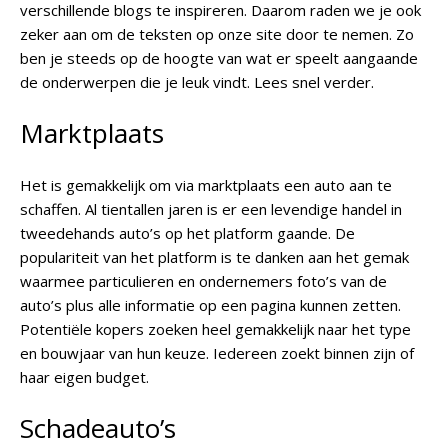
verschillende blogs te inspireren. Daarom raden we je ook
zeker aan om de teksten op onze site door te nemen. Zo
ben je steeds op de hoogte van wat er speelt aangaande
de onderwerpen die je leuk vindt. Lees snel verder.
Marktplaats
Het is gemakkelijk om via marktplaats een auto aan te
schaffen. Al tientallen jaren is er een levendige handel in
tweedehands auto’s op het platform gaande. De
populariteit van het platform is te danken aan het gemak
waarmee particulieren en ondernemers foto’s van de
auto’s plus alle informatie op een pagina kunnen zetten.
Potentiële kopers zoeken heel gemakkelijk naar het type
en bouwjaar van hun keuze. Iedereen zoekt binnen zijn of
haar eigen budget.
Schadeauto’s