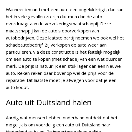
Wanneer iemand met een auto een ongeluk krijgt, dan kan
het in vele gevallen zo zijn dat men dan de auto
overdraagt aan de verzekeringsmaatschappij. Deze
maatschappij kan de auto’s doorverkopen aan
autobedrijven. Deze laatste partij noemen we ook wel het
schadeautobedrijf. Zij verkopen de auto weer aan
particulieren. Via deze constructie is het feitelijk mogelijk
om een auto te kopen (met schade) van een wat duurder
merk. De prijs is natuurlijk een stuk lager dan een nieuwe
auto. Reken reken daar bovenop wel de prijs voor de
reparatie. Dit laatste moet je afwegen voor dat je een
auto koopt.
Auto uit Duitsland halen
Aardig wat mensen hebben onderhand ontdekt dat het
mogelijk is om voordelig een auto uit Duitsland naar
Nederland te halen. Ze importeren deze bolide