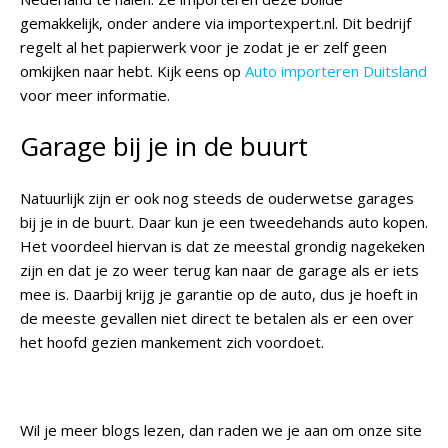
gemakkelijk, onder andere via importexpert.nl. Dit bedrijf
regelt al het papierwerk voor je zodat je er zelf geen
omkijken naar hebt. Kijk eens op
Auto importeren Duitsland
voor meer informatie.
Garage bij je in de buurt
Natuurlijk zijn er ook nog steeds de ouderwetse garages
bij je in de buurt. Daar kun je een tweedehands auto kopen.
Het voordeel hiervan is dat ze meestal grondig nagekeken
zijn en dat je zo weer terug kan naar de garage als er iets
mee is. Daarbij krijg je garantie op de auto, dus je hoeft in
de meeste gevallen niet direct te betalen als er een over
het hoofd gezien mankement zich voordoet.
Wil je meer blogs lezen, dan raden we je aan om onze site