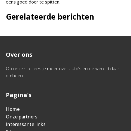
eens goed door te spitten.
Gerelateerde berichten
Over ons
Op onze site lees je meer over auto’s en de wereld daar
omheen.
Pagina's
Home
Onze partners
Interessante links