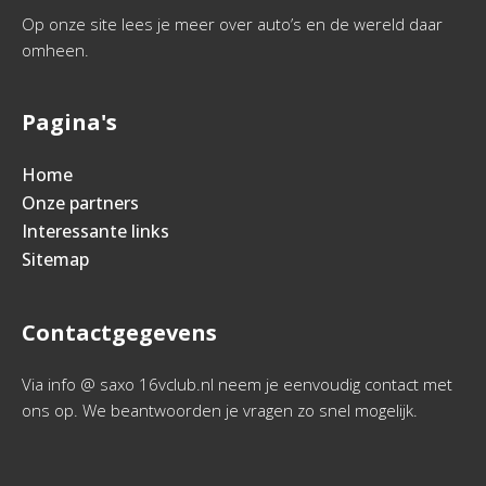
Op onze site lees je meer over auto’s en de wereld daar
omheen.
Pagina's
Home
Onze partners
Interessante links
Sitemap
Contactgegevens
Via info @ saxo 16vclub.nl neem je eenvoudig contact met
ons op. We beantwoorden je vragen zo snel mogelijk.