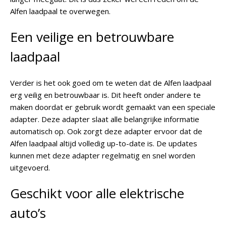
Alfen laadpaal te overwegen.
Een veilige en betrouwbare
laadpaal
Verder is het ook goed om te weten dat de Alfen laadpaal
erg veilig en betrouwbaar is. Dit heeft onder andere te
maken doordat er gebruik wordt gemaakt van een speciale
adapter. Deze adapter slaat alle belangrijke informatie
automatisch op. Ook zorgt deze adapter ervoor dat de
Alfen laadpaal altijd volledig up-to-date is. De updates
kunnen met deze adapter regelmatig en snel worden
uitgevoerd.
Geschikt voor alle elektrische
auto’s