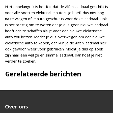
Niet onbelangrijk is het feit dat de Alfen laadpaal geschikt is
voor alle soorten elektrische auto’s. Je hoeft dus niet nog
na te vragen of je auto geschikt is voor deze laadpaal. Ook
is het prettig om te weten dat je dus geen nieuwe laadpaal
hoeft aan te schaffen als je voor een nieuwe elektrische
auto zou kiezen. Mocht je dus overwegen om een nieuwe
elektrische auto te kopen, dan kun je de Alfen laadpaal hier
ook gewoon weer voor gebruiken. Mocht je dus op zoek
zijn naar een veilige en slimme laadpaal, dan hoef je niet
verder te zoeken.
Gerelateerde berichten
Over ons