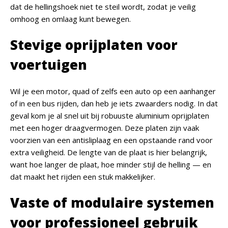
dat de hellingshoek niet te steil wordt, zodat je veilig
omhoog en omlaag kunt bewegen.
Stevige oprijplaten voor
voertuigen
Wil je een motor, quad of zelfs een auto op een aanhanger
of in een bus rijden, dan heb je iets zwaarders nodig. In dat
geval kom je al snel uit bij robuuste aluminium oprijplaten
met een hoger draagvermogen. Deze platen zijn vaak
voorzien van een antisliplaag en een opstaande rand voor
extra veiligheid. De lengte van de plaat is hier belangrijk,
want hoe langer de plaat, hoe minder stijl de helling — en
dat maakt het rijden een stuk makkelijker.
Vaste of modulaire systemen
voor professioneel gebruik