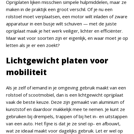
Oprijplaten lijken misschien simpele hulpmiddelen, maar ze
maken in de praktijk een groot verschil. Of je nu een
rolstoel moet verplaatsen, een motor wilt inladen of zware
apparatuur in een busje wilt schuiven — met de juiste
oprijplaat maak je het werk veiliger, lichter en efficiënter.
Maar wat voor soorten zijn er eigenlijk, en waar moet je op
letten als je er een zoekt?
Lichtgewicht platen voor
mobiliteit
Als je zelf of iemand in je omgeving gebruik maakt van een
rolstoel of scootmobiel, dan is een lichtgewicht oprijplaat
vaak de beste keuze. Deze zijn gemaakt van aluminium of
kunststof en daardoor makkelijk mee te nemen. Je kunt ze
gebruiken bij drempels, trappen of bij het in- en uitstappen
van een auto. Het fijne is dat je ze snel op- en afbouwt,
wat ze ideaal maakt voor dagelijks gebruik. Let er wel op