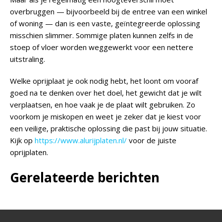
overbruggen — bijvoorbeeld bij de entree van een winkel
of woning — dan is een vaste, geïntegreerde oplossing
misschien slimmer. Sommige platen kunnen zelfs in de
stoep of vloer worden weggewerkt voor een nettere
uitstraling.
Welke oprijplaat je ook nodig hebt, het loont om vooraf
goed na te denken over het doel, het gewicht dat je wilt
verplaatsen, en hoe vaak je de plaat wilt gebruiken. Zo
voorkom je miskopen en weet je zeker dat je kiest voor
een veilige, praktische oplossing die past bij jouw situatie.
Kijk op
https://www.alurijplaten.nl/
voor de juiste
oprijplaten.
Gerelateerde berichten